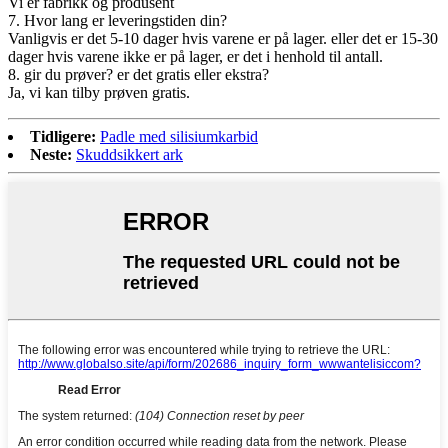
Vi er fabrikk og produsent
7. Hvor lang er leveringstiden din?
Vanligvis er det 5-10 dager hvis varene er på lager. eller det er 15-30
dager hvis varene ikke er på lager, er det i henhold til antall.
8. gir du prøver? er det gratis eller ekstra?
Ja, vi kan tilby prøven gratis.
Tidligere:
Padle med silisiumkarbid
Neste:
Skuddsikkert ark