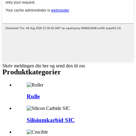
Skriv meldingen din her og send den til oss
Produktkategorier
Rulle
Silisiumkarbid SIC