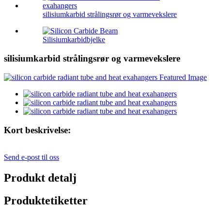
silisiumkarbid strålingsrør og varmevekslere
Silisiumkarbidbjelke
silisiumkarbid strålingsrør og varmevekslere
Kort beskrivelse:
Send e-post til oss
Produkt detalj
Produktetiketter