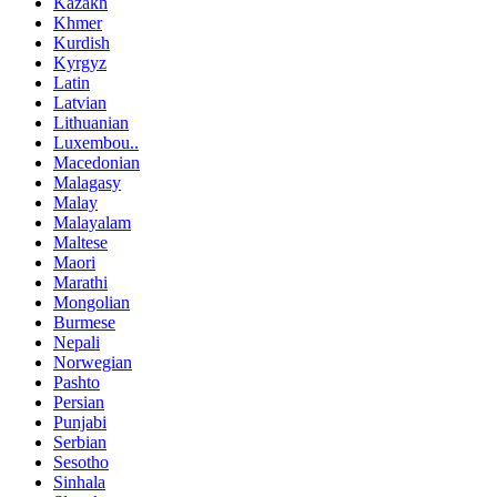
Kazakh
Khmer
Kurdish
Kyrgyz
Latin
Latvian
Lithuanian
Luxembou..
Macedonian
Malagasy
Malay
Malayalam
Maltese
Maori
Marathi
Mongolian
Burmese
Nepali
Norwegian
Pashto
Persian
Punjabi
Serbian
Sesotho
Sinhala